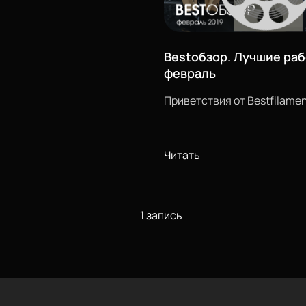
Bestобзор. Лучшие раб
февраль
Приветствия от Bestfilamen
Читать
1 запись