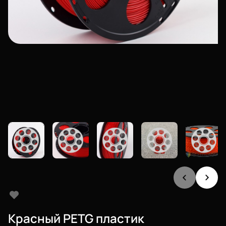
Красный PETG пластик