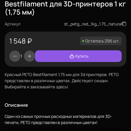
Bestfilament для 3D-принтеров 1 кг
(1,75 мм)
Артикул
st_petg_red_1kg_1.75_natural
1 548
₽
Осталось 296 шт.
Купить
Красный PETG Bestfilament 1,75 мм для 3d принтеров. PETG
представлен в различных цветах. Действуют скидки.
Выбирайте и заказывайте здесь!
Описание
Один из самых прочных расходных материалов для 3D-
печати, PETG представлен в различных цветах!