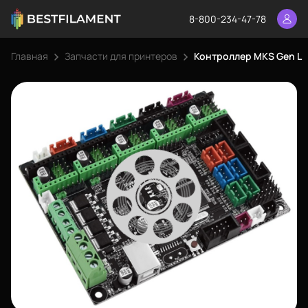
8-800-234-47-78
Главная
Запчасти для принтеров
Контроллер MKS Gen L