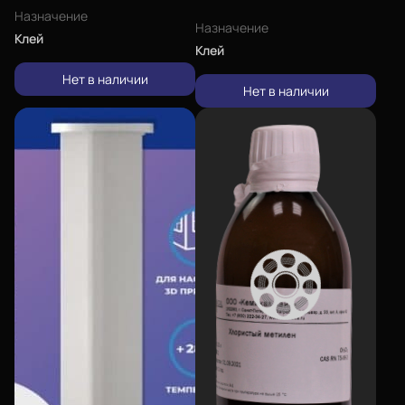
Назначение
Назначение
Клей
Клей
Нет в наличии
Нет в наличии
Еще