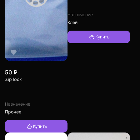
Назначение
Клей
Купить
50
₽
Zip lock
Назначение
Прочее
Купить