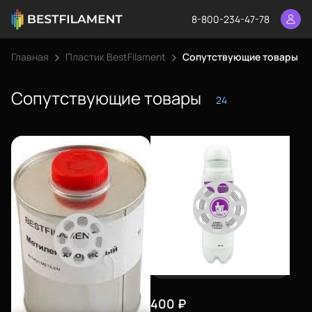
8-800-234-47-78
Главная
Пластик BestFilament
Сопутствующие товары
Сопутствующие товары
24
400
₽